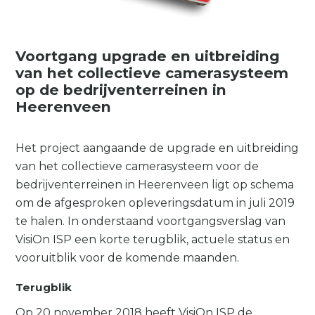
Voortgang upgrade en uitbreiding
van het collectieve camerasysteem
op de bedrijventerreinen in
Heerenveen
Het project aangaande de upgrade en uitbreiding
van het collectieve camerasysteem voor de
bedrijventerreinen in Heerenveen ligt op schema
om de afgesproken opleveringsdatum in juli 2019
te halen. In onderstaand voortgangsverslag van
VisiOn ISP een korte terugblik, actuele status en
vooruitblik voor de komende maanden.
Terugblik
Op 20 november 2018 heeft VisiOn ISP de