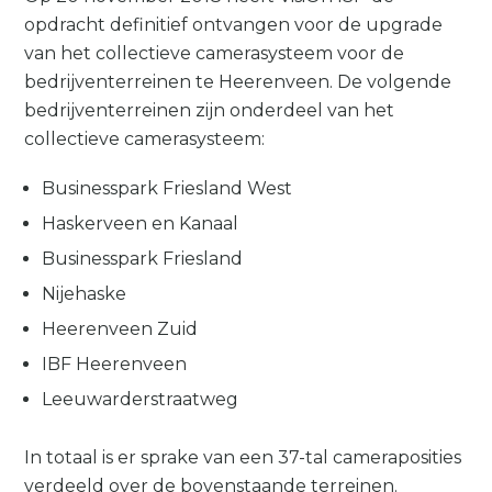
opdracht definitief ontvangen voor de upgrade
van het collectieve camerasysteem voor de
bedrijventerreinen te Heerenveen. De volgende
bedrijventerreinen zijn onderdeel van het
collectieve camerasysteem:
Businesspark Friesland West
Haskerveen en Kanaal
Businesspark Friesland
Nijehaske
Heerenveen Zuid
IBF Heerenveen
Leeuwarderstraatweg
In totaal is er sprake van een 37-tal cameraposities
verdeeld over de bovenstaande terreinen.