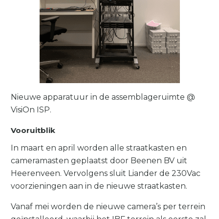
Nieuwe apparatuur in de assemblageruimte @
VisiOn ISP.
Vooruitblik
In maart en april worden alle straatkasten en
cameramasten geplaatst door Beenen BV uit
Heerenveen. Vervolgens sluit Liander de 230Vac
voorzieningen aan in de nieuwe straatkasten.
Vanaf mei worden de nieuwe camera’s per terrein