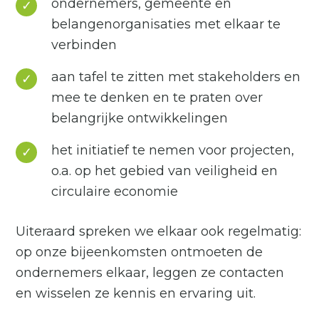
ondernemers, gemeente en
belangenorganisaties met elkaar te
verbinden
aan tafel te zitten met stakeholders en
mee te denken en te praten over
belangrijke ontwikkelingen
het initiatief te nemen voor projecten,
o.a. op het gebied van veiligheid en
circulaire economie
Uiteraard spreken we elkaar ook regelmatig:
op onze bijeenkomsten ontmoeten de
ondernemers elkaar, leggen ze contacten
en wisselen ze kennis en ervaring uit.