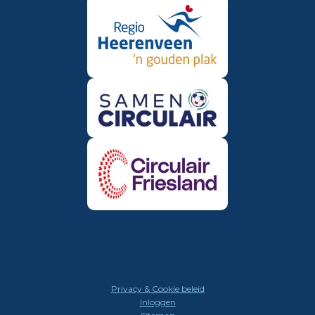
Privacy & Cookie beleid
Inloggen