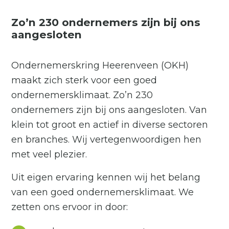
Zo’n 230 ondernemers zijn bij ons
aangesloten
Ondernemerskring Heerenveen (OKH)
maakt zich sterk voor een goed
ondernemersklimaat. Zo’n 230
ondernemers zijn bij ons aangesloten. Van
klein tot groot en actief in diverse sectoren
en branches. Wij vertegenwoordigen hen
met veel plezier.
Uit eigen ervaring kennen wij het belang
van een goed ondernemersklimaat. We
zetten ons ervoor in door: