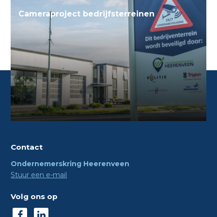
Cameraproject bedrijfsterreinen
Contact
Ondernemerskring Heerenveen
Stuur een e-mail
Volg ons op