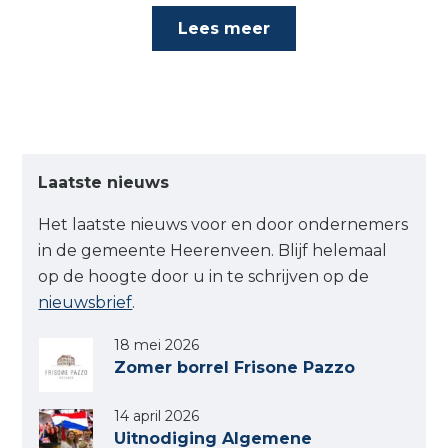
Lees meer
Laatste nieuws
Het laatste nieuws voor en door ondernemers
in de gemeente Heerenveen. Blijf helemaal
op de hoogte door u in te schrijven op de
nieuwsbrief
.
18 mei 2026
Zomer borrel Frisone Pazzo
14 april 2026
Uitnodiging Algemene