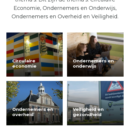
Economie, Ondernemers en Onderwijs,
Ondernemers en Overheid en Veiligheid.
Circulaire
Ondernemers en
economie
onderwijs
Ondernemers en
Veiligheid en
overheid
gezondheid