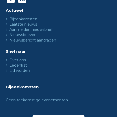
Actueel
Bijeenkomsten
Laatste nieuws
Aanmelden nieuwsbrief
Nieuwsbrieven
Nieuwsbericht aandragen
Snel naar
Over ons
Ledenlijst
Lid worden
Bijeenkomsten
Geen toekomstige evenementen.