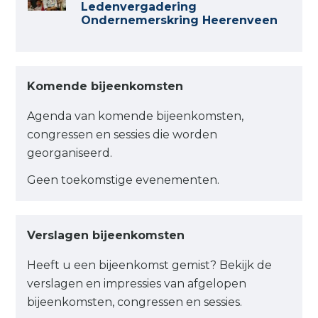
Ledenvergadering
Ondernemerskring Heerenveen
Komende bijeenkomsten
Agenda van komende bijeenkomsten,
congressen en sessies die worden
georganiseerd.
Geen toekomstige evenementen.
Verslagen bijeenkomsten
Heeft u een bijeenkomst gemist? Bekijk de
verslagen en impressies van afgelopen
bijeenkomsten, congressen en sessies.