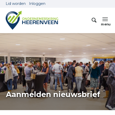
Lid worden
Inloggen
Aanmelden nieuwsbrief