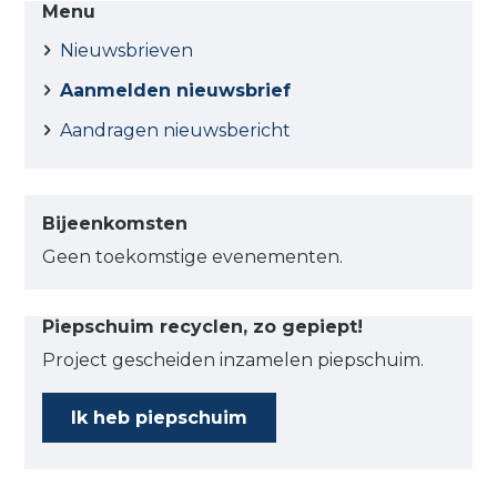
Menu
Nieuwsbrieven
Aanmelden nieuwsbrief
Aandragen nieuwsbericht
Bijeenkomsten
Geen toekomstige evenementen.
Piepschuim recyclen, zo gepiept!
Project gescheiden inzamelen piepschuim.
Ik heb piepschuim