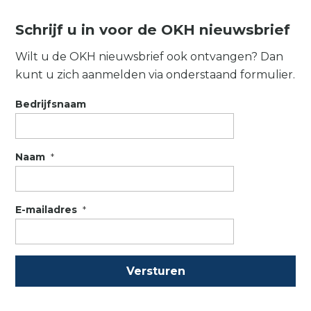
Schrijf u in voor de OKH nieuwsbrief
Wilt u de OKH nieuwsbrief ook ontvangen? Dan
kunt u zich aanmelden via onderstaand formulier.
Bedrijfsnaam
Naam
*
E-mailadres
*