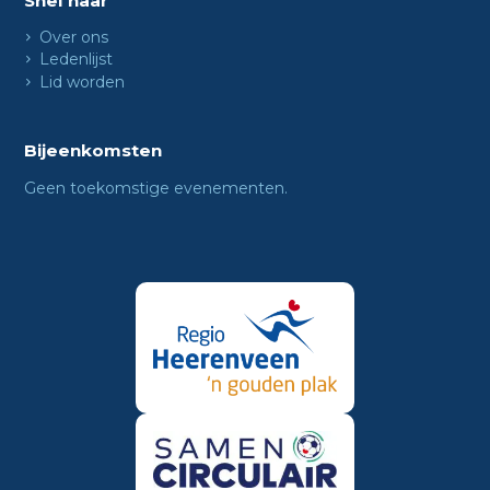
Snel naar
Over ons
Ledenlijst
Lid worden
Bijeenkomsten
Geen toekomstige evenementen.