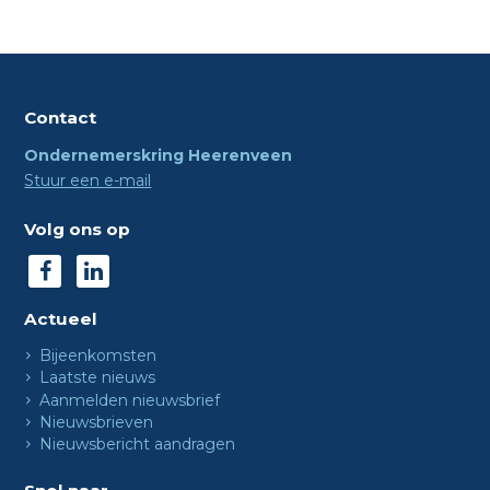
Contact
Ondernemerskring Heerenveen
Stuur een e-mail
Volg ons op
Actueel
Bijeenkomsten
Laatste nieuws
Aanmelden nieuwsbrief
Nieuwsbrieven
Nieuwsbericht aandragen