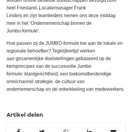
worden online bestelde boodschappen bezorgd door
heel Friesland. Locatiemanager Frank
Linders en zijn teamleiders nemen ons deze middag
mee in het ‘Ondernemerschap binnen de
Jumbo-formule’.
Hoe passen zij de JUMBO-formule toe aan de lokale en
regionale behoeften? Tegelijkertijd werken
aan gezamenlijke doelstellingen gebaseerd op de
kernprincipes van de succesvolle Jumbo
formule: klantgerichtheid, een toekomstbestendige
omnichannel strategie, de cultuur van
ondernemerschap en de ontwikkeling van medewerkers.
Artikel delen