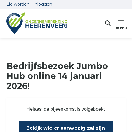
Lid worden
Inloggen
Bedrijfsbezoek Jumbo
Hub online 14 januari
2026!
Helaas, de bijeenkomst is volgeboekt.
Bekijk wie er aanwezig zal zijn