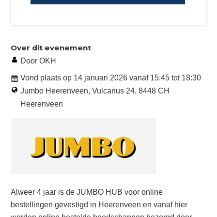
Over dit evenement
Door OKH
Vond plaats op
14 januari 2026
vanaf
15:45
tot
18:30
Jumbo Heerenveen, Vulcanus 24, 8448 CH
Heerenveen
Alweer 4 jaar is de JUMBO HUB voor online
bestellingen gevestigd in Heerenveen en vanaf hier