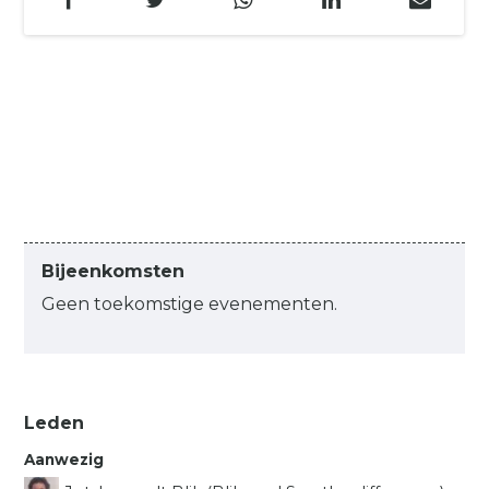
Bijeenkomsten
Geen toekomstige evenementen.
Leden
Aanwezig