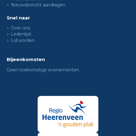
Nieuwsbericht aandragen
Snel naar
Over ons
Ledenlijst
Lid worden
Bijeenkomsten
Geen toekomstige evenementen.