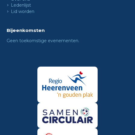
Ledenlijst
Lid worden
Bijeenkomsten
Geen toekomstige evenementen.