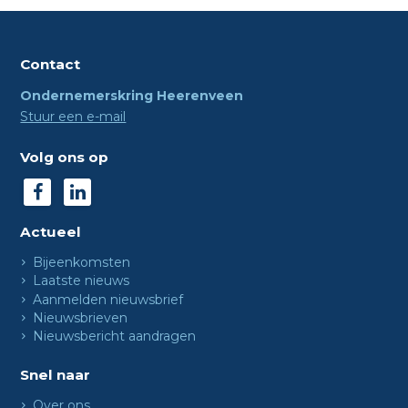
Contact
Ondernemerskring Heerenveen
Stuur een e-mail
Volg ons op
Actueel
Bijeenkomsten
Laatste nieuws
Aanmelden nieuwsbrief
Nieuwsbrieven
Nieuwsbericht aandragen
Snel naar
Over ons