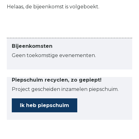
Helaas, de bijeenkomst is volgeboekt.
Bijeenkomsten
Geen toekomstige evenementen.
Piepschuim recyclen, zo gepiept!
Project gescheiden inzamelen piepschuim.
Ik heb piepschuim