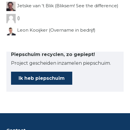
Jetske van 't Blik (Bliksem! See the difference)
()
Leon Kooijker (Overname in bedrijf)
Piepschuim recyclen, zo gepiept!
Project gescheiden inzamelen piepschuim.
Ik heb piepschuim