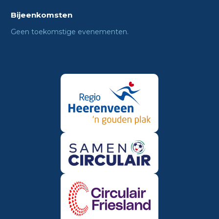
Bijeenkomsten
Geen toekomstige evenementen.