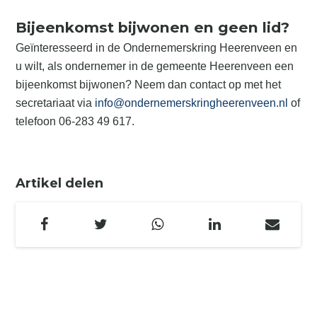
Bijeenkomst bijwonen en geen lid?
Geïnteresseerd in de Ondernemerskring Heerenveen en
u wilt, als ondernemer in de gemeente Heerenveen een
bijeenkomst bijwonen? Neem dan contact op met het
secretariaat via
info@ondernemerskringheerenveen.nl
of
telefoon 06-283 49 617.
Artikel delen