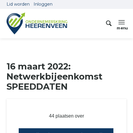
Lid worden
Inloggen
16 maart 2022:
Netwerkbijeenkomst
SPEEDDATEN
44 plaatsen over