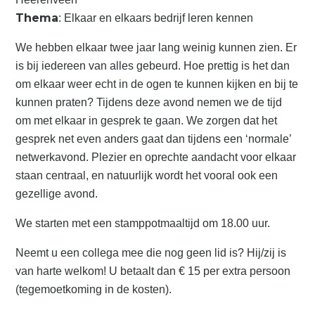
Thema
: Elkaar en elkaars bedrijf leren kennen
We hebben elkaar twee jaar lang weinig kunnen zien. Er
is bij iedereen van alles gebeurd. Hoe prettig is het dan
om elkaar weer echt in de ogen te kunnen kijken en bij te
kunnen praten? Tijdens deze avond nemen we de tijd
om met elkaar in gesprek te gaan. We zorgen dat het
gesprek net even anders gaat dan tijdens een ‘normale’
netwerkavond. Plezier en oprechte aandacht voor elkaar
staan centraal, en natuurlijk wordt het vooral ook een
gezellige avond.
We starten met een stamppotmaaltijd om 18.00 uur.
Neemt u een collega mee die nog geen lid is? Hij/zij is
van harte welkom! U betaalt dan € 15 per extra persoon
(tegemoetkoming in de kosten).