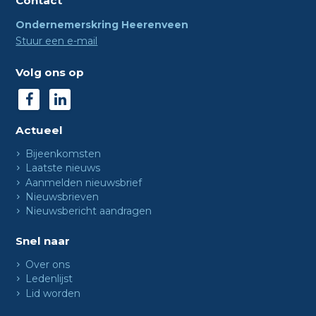
Contact
Ondernemerskring Heerenveen
Stuur een e-mail
Volg ons op
Actueel
Bijeenkomsten
Laatste nieuws
Aanmelden nieuwsbrief
Nieuwsbrieven
Nieuwsbericht aandragen
Snel naar
Over ons
Ledenlijst
Lid worden