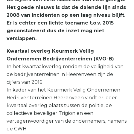
Het goede nieuws is dat de dalende lijn sinds
2008 van incidenten op een laag niveau blijft.
Er is echter een lichte toename t.o.v. 2015
geconstateerd dus de inzet mag niet
verslappen.
Kwartaal overleg Keurmerk Veilig
Ondernemen Bedrijventerreinen (KVO-B)
In het kwartaaloverleg rondom de veiligheid van
de bedrijventerreinen in Heerenveen zijn de
cijfers van 2016
In kader van het Keurmerk Veilig Ondernemen
Bedrijventerreinen Heerenveen vindt er ieder
kwartaal overleg plaats tussen de politie, de
collectieve beveiliger Trigion en een
vertegenwoordiger van de ondernemers, namens
de CWH.