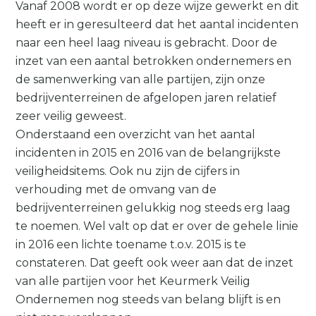
Vanaf 2008 wordt er op deze wijze gewerkt en dit
heeft er in geresulteerd dat het aantal incidenten
naar een heel laag niveau is gebracht. Door de
inzet van een aantal betrokken ondernemers en
de samenwerking van alle partijen, zijn onze
bedrijventerreinen de afgelopen jaren relatief
zeer veilig geweest.
Onderstaand een overzicht van het aantal
incidenten in 2015 en 2016 van de belangrijkste
veiligheidsitems. Ook nu zijn de cijfers in
verhouding met de omvang van de
bedrijventerreinen gelukkig nog steeds erg laag
te noemen. Wel valt op dat er over de gehele linie
in 2016 een lichte toename t.o.v. 2015 is te
constateren. Dat geeft ook weer aan dat de inzet
van alle partijen voor het Keurmerk Veilig
Ondernemen nog steeds van belang blijft is en