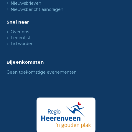
Nieuwsbrieven
Nieuwsbericht aandragen
Snel naar
Over ons
Ledenlijst
Lid worden
Bijeenkomsten
Geen toekomstige evenementen.