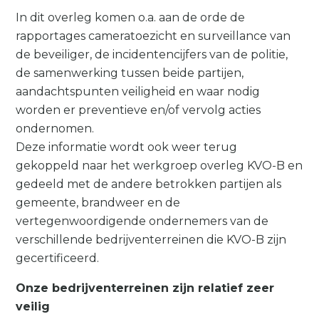
In dit overleg komen o.a. aan de orde de
rapportages cameratoezicht en surveillance van
de beveiliger, de incidentencijfers van de politie,
de samenwerking tussen beide partijen,
aandachtspunten veiligheid en waar nodig
worden er preventieve en/of vervolg acties
ondernomen.
Deze informatie wordt ook weer terug
gekoppeld naar het werkgroep overleg KVO-B en
gedeeld met de andere betrokken partijen als
gemeente, brandweer en de
vertegenwoordigende ondernemers van de
verschillende bedrijventerreinen die KVO-B zijn
gecertificeerd.
Onze bedrijventerreinen zijn relatief zeer
veilig