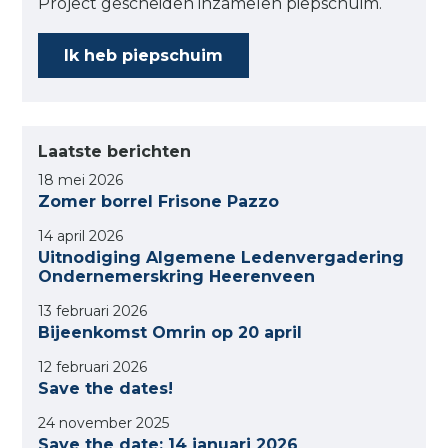
Project gescheiden inzamelen piepschuim.
Ik heb piepschuim
Laatste berichten
18 mei 2026
Zomer borrel Frisone Pazzo
14 april 2026
Uitnodiging Algemene Ledenvergadering
Ondernemerskring Heerenveen
13 februari 2026
Bijeenkomst Omrin op 20 april
12 februari 2026
Save the dates!
24 november 2025
Save the date; 14 januari 2026